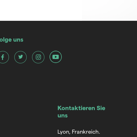
olge uns
Kontaktieren Sie
uns
Lyon, Frankreich.