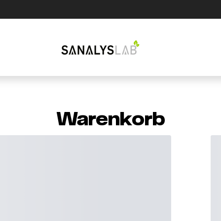
Warenkorb