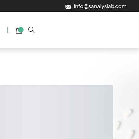
info@sanalyslab.com