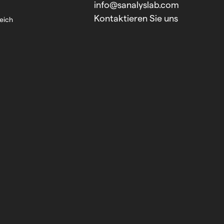
info@sanalyslab.com
Kontaktieren Sie uns
reich