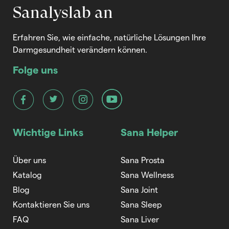
Mehr lesen
Sanalyslab an
Erfahren Sie, wie einfache, natürliche Lösungen Ihre
Darmgesundheit verändern können.
Folge uns
Wichtige Links
Sana Helper
Über uns
Sana Prosta
Katalog
Sana Wellness
Blog
Sana Joint
Kontaktieren Sie uns
Sana Sleep
FAQ
Sana Liver