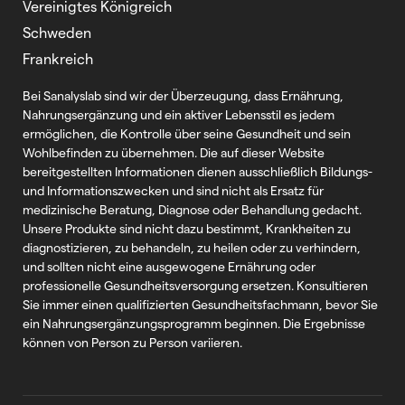
Vereinigtes Königreich
Schweden
Frankreich
Bei Sanalyslab sind wir der Überzeugung, dass Ernährung,
Nahrungsergänzung und ein aktiver Lebensstil es jedem
ermöglichen, die Kontrolle über seine Gesundheit und sein
Wohlbefinden zu übernehmen. Die auf dieser Website
bereitgestellten Informationen dienen ausschließlich Bildungs-
und Informationszwecken und sind nicht als Ersatz für
medizinische Beratung, Diagnose oder Behandlung gedacht.
Unsere Produkte sind nicht dazu bestimmt, Krankheiten zu
diagnostizieren, zu behandeln, zu heilen oder zu verhindern,
und sollten nicht eine ausgewogene Ernährung oder
professionelle Gesundheitsversorgung ersetzen. Konsultieren
Sie immer einen qualifizierten Gesundheitsfachmann, bevor Sie
ein Nahrungsergänzungsprogramm beginnen. Die Ergebnisse
können von Person zu Person variieren.