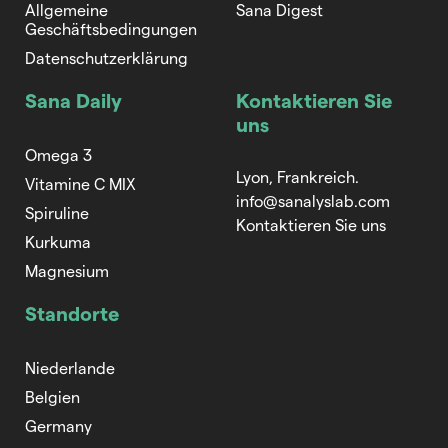
Allgemeine
Sana Digest
Geschäftsbedingungen
Datenschutzerklärung
Sana Daily
Kontaktieren Sie
uns
Omega 3
Lyon, Frankreich.
Vitamine C MIX
info@sanalyslab.com
Spiruline
Kontaktieren Sie uns
Kurkuma
Magnesium
Standorte
Niederlande
Belgien
Germany